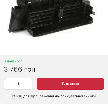
В наявності
3 766 грн
В кошик
Увійти
для відображення накопичувальної знижки
%