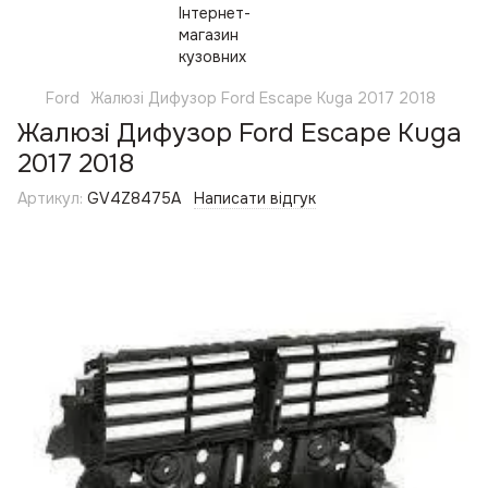
Ford
Жалюзі Дифузор Ford Escape Kuga 2017 2018
Жалюзі Дифузор Ford Escape Kuga
2017 2018
Артикул:
GV4Z8475A
Написати відгук